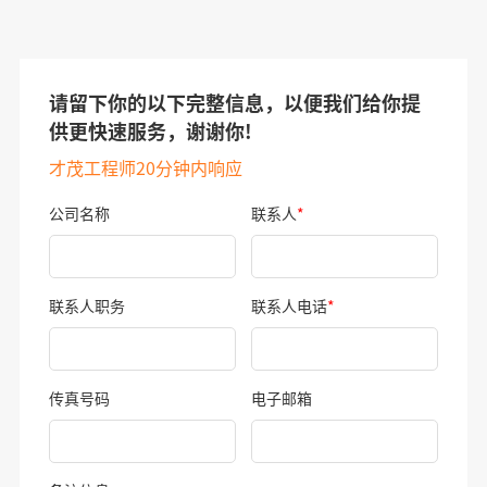
请留下你的以下完整信息，以便我们给你提
供更快速服务，谢谢你!
才茂工程师20分钟内响应
公司名称
联系人
*
联系人职务
联系人电话
*
传真号码
电子邮箱