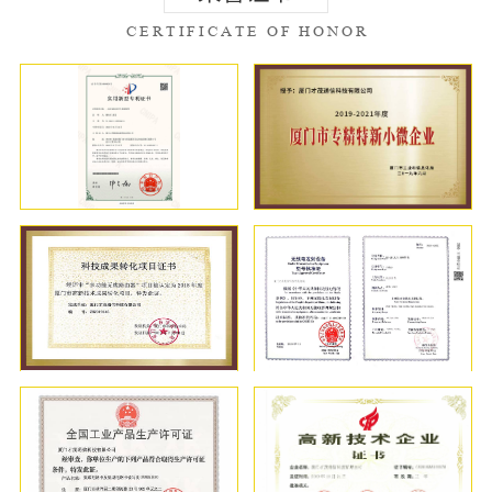
CERTIFICATE OF HONOR