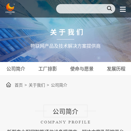
关于我们
物联网产品及技术解决方案提供商
公司简介
工厂掠影
使命与愿景
发展历程
首页
>
关于我们
>
公司简介
公司简介
COMPANY PROFILE