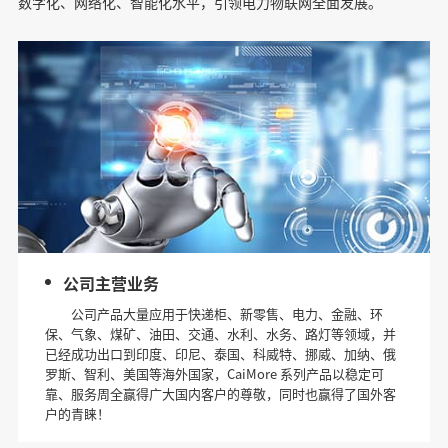
数字化、网络化、智能化水平，引领电力物联网全面发展。
公司主营业务
公司产品大量应用于快递柜、新零售、电力、金融、环
保、气象、煤矿、油田、交通、水利、水务、路灯等领域，并
已经成功出口到印度、印尼、泰国、科威特、挪威、加纳、俄
罗斯、智利、美国等海外国家，CaiMore 系列产品以稳定可
靠、服务周全赢得广大国内客户的尊敬，同时也赢得了国外客
户的青睐！