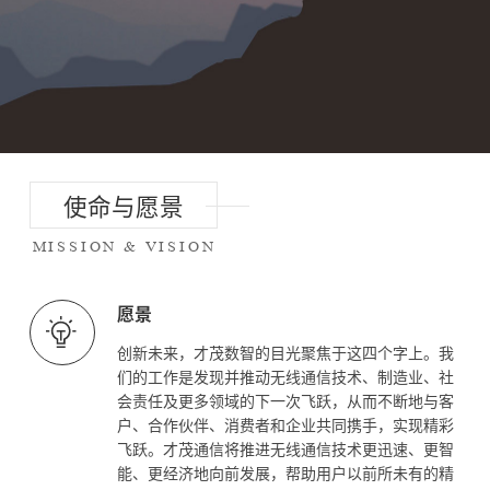
使命与愿景
MISSION & VISION
愿景
创新未来，才茂数智的目光聚焦于这四个字上。我
们的工作是发现并推动无线通信技术、制造业、社
会责任及更多领域的下一次飞跃，从而不断地与客
户、合作伙伴、消费者和企业共同携手，实现精彩
飞跃。才茂通信将推进无线通信技术更迅速、更智
能、更经济地向前发展，帮助用户以前所未有的精