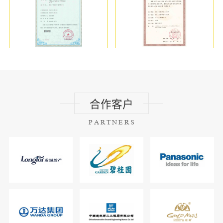
合作客户
PARTNERS