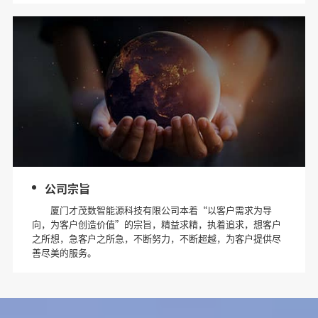
公司宗旨
厦门才茂数智能源科技有限公司本着“以客户需求为导
向，为客户创造价值”的宗旨，精益求精，执着追求，想客户
之所想，急客户之所急，不断努力，不断超越，为客户提供尽
善尽美的服务。