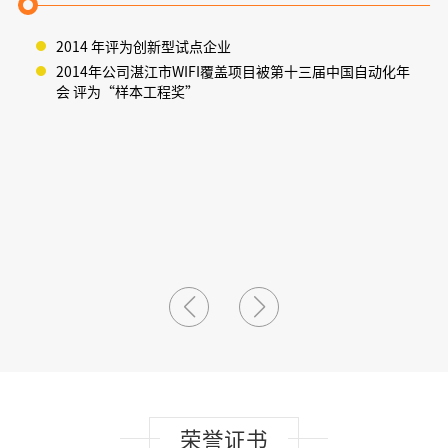
2014 年评为创新型试点企业
2014年公司湛江市WIFI覆盖项目被第十三届中国自动化年
会 评为“样本工程奖”
荣誉证书