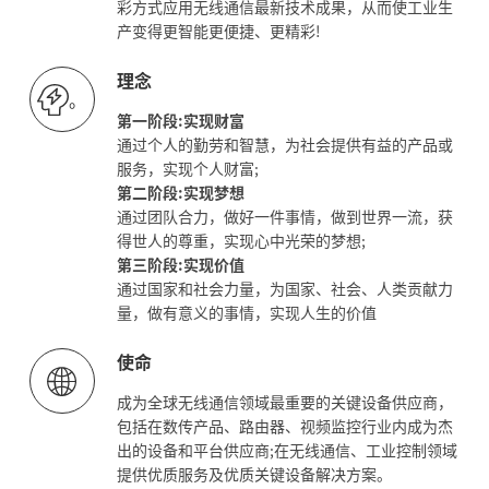
彩方式应用无线通信最新技术成果，从而使工业生
产变得更智能更便捷、更精彩!
理念
。
第一阶段:实现财富
通过个人的勤劳和智慧，为社会提供有益的产品或
服务，实现个人财富;
第二阶段:实现梦想
通过团队合力，做好一件事情，做到世界一流，获
得世人的尊重，实现心中光荣的梦想;
第三阶段:实现价值
通过国家和社会力量，为国家、社会、人类贡献力
量，做有意义的事情，实现人生的价值
使命
成为全球无线通信领域最重要的关键设备供应商，
包括在数传产品、路由器、视频监控行业内成为杰
出的设备和平台供应商;在无线通信、工业控制领域
提供优质服务及优质关键设备解决方案。