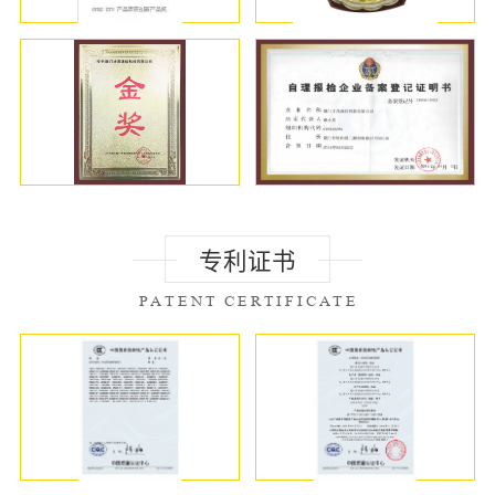
专利证书
PATENT CERTIFICATE