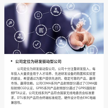
公司定位为研发驱动型公司
公司定位为研发驱动型公司，公司十分注重研发投入，每
年投入大量资金用于人才培养、先进研发设备的购置和实验室
的建设，希望通过为客户提供先进的、稳定可靠的产品，赢得
市场，赢得信赖。公司CDMA系列产品射频部分通过了CDMA国
际射频CGD认证，GPRS系列产品射频部分通过了GPRS国际射
频FTA认证，公司无线系列产品符合国家无线电委员会标准要
求，DTU系列产品符合终端标准规范，硬件设计符合EMC电磁
兼容性。