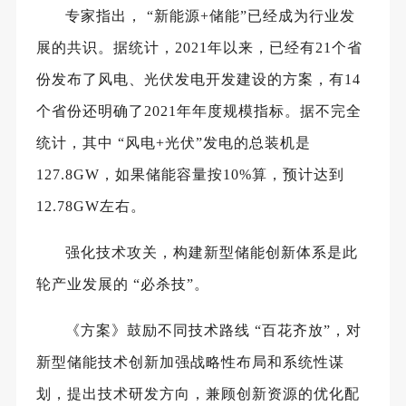
专家指出，
“新能源+储能”已经成为行业发
展的共识。据统计，2021年以来，已经有21个省
份发布了风电、光伏发电开发建设的方案，有14
个省份还明确了2021年年度规模指标。据不完全
统计，其中 “风电+光伏”发电的总装机是
127.8GW，如果储能容量按10%算，预计达到
12.78GW左右。
强化技术攻关，构建新型储能创新体系是此
轮产业发展的
“必杀技”。
《方案》鼓励不同技术路线
“百花齐放”，对
新型储能技术创新加强战略性布局和系统性谋
划，提出技术研发方向，兼顾创新资源的优化配