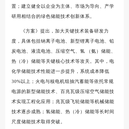
置；建立健全以企业为主体、市场为导向、产学
研用相结合的绿色储能技术创新体系。
《方案》提出，加大关键技术装备研发力
度，具体包括钠离子电池、新型锂离子电池、铅
炭电池、液流电池、压缩空气、氢
（氨）储能、
热（冷）储能等关键核心技术等攻关。其中，电
化学储能技术性能进一步提升，系统成本降低
30%以上；火电与核电机组抽汽蓄能等依托常规
电源的新型储能技术、百兆瓦级压缩空气储能技
术实现工程化应用；兆瓦级飞轮储能等机械储能
技术逐步成熟；氢储能、热（冷）储能等长时间
尺度储能技术取得突破。