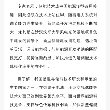
专家表示，储能技术成中国能源转型破局关
键，因此必须在技术上站住脚。随着电力系统对
调节能力需求提升、新能源开发消纳规模不断加
大，尤其是在沙漠戈壁大型风电光伏基地项目集
中建设的背景下，新型储能建设周期短、选址简
单灵活、调节能力强，与新能源开发消纳的匹配
性更好，优势逐渐凸显，加快推进先进储能技术
规模化应用势在必行。
据了解，我国是世界储能技术研发和示范的
主要国家之一，在钠离子电池、压缩空气储能等
技术方面已达到世界领先水平。面向世界能源科
技竞争，支撑绿色低碳科技创新，加快新型储能