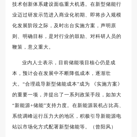
技术创新体系建设面临重大机遇。在新型储能行
业迈过研发示范进入商业化初期、即将步入规模
化发展阶段之际，及时出台实施方案，声明原
则、明确目标，是对行业的鼓励、对科研人员的
鞭策，意义重大。
业内人士表示，目前储能项目核心仍是成
本，预计会在发展中不断降低成本，逐渐壮
大。“合理疏导新型储能成本”成为 《实施方案》
的重要一项，并提出了一系列政策手段，如加大
“新能源+储能”支持力度。在新能源装机占比高、
系统调峰运行压力大的地区，积极引导新能源电
站以市场化方式配署新型储能等。（曾阳风）