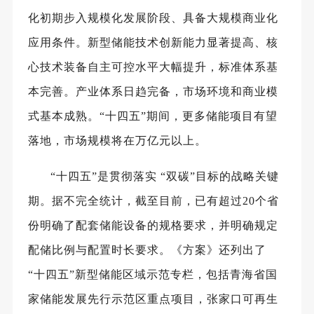
化初期步入规模化发展阶段、具备大规模商业化
应用条件。新型储能技术创新能力显著提高、核
心技术装备自主可控水平大幅提升，标准体系基
本完善。产业体系日趋完备，市场环境和商业模
式基本成熟。“十四五”期间，更多储能项目有望
落地，市场规模将在万亿元以上。
“十四五”是
贯彻落实
“双碳”目标的战略关键
期。据不完全统计，截至目前，已有超过20个省
份明确了配套储能设备的规格要求，并明确规定
配储比例与配置时长要求。《方案》还列出了
“十四五”新型储能区域示范专栏，包括青海省国
家储能发展先行示范区重点项目，张家口可再生