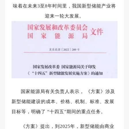
味着在未来3至8年时间里，我国新型储能产业将
迎来一轮大发展。
国家能源局有关负责人表示，
《方案》涉及
新型储能建设的成本、价格、机制、标准、发展
目标等，明确了
“十四五”期间的重点任务。
《方案》提出，到2025年，新型储能由商业