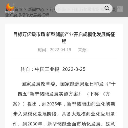
首页
>
新闻中心
>
行业新闻
>
目标万亿级市场 新型储能产
业开启规模化发展新征程
目标万亿级市场 新型储能产业开启规模化发展新征
程
时间：2022-04-19
来源：
转自：中国工业报
2022-3-25
国家发展改革委、国家能源局近日印发《“十
四五”新型储能发展实施方案》 （下称 《方
案》）提出，到2025年，新型储能由商业化初期
步入规模化发展阶段、具备大规模商业化应用条
件。到2030年，新型储能全面市场化发展。这意