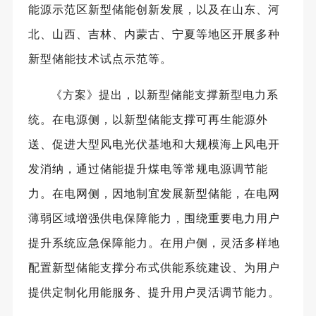
能源示范区新型储能创新发展，以及在山东、河
北、山西、吉林、内蒙古、宁夏等地区开展多种
新型储能技术试点示范等。
《方案》提出，以新型储能支撑新型电力系
统。在电源侧，以新型储能支撑可再生能源外
送、促进大型风电光伏基地和大规模海上风电开
发消纳，通过储能提升煤电等常规电源调节能
力。在电网侧，因地制宜发展新型储能，在电网
薄弱区域增强供电保障能力，围绕重要电力用户
提升系统应急保障能力。在用户侧，灵活多样地
配置新型储能支撑分布式供能系统建设、为用户
提供定制化用能服务、提升用户灵活调节能力。